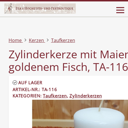
Home
Kerzen
Taufkerzen
Zylinderkerze mit Maie
goldenem Fisch, TA-11
AUF LAGER
ARTIKEL-NR.: TA-116
KATEGORIEN:
Taufkerzen
,
Zylinderkerzen