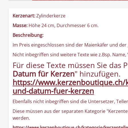
Kerzenart:
Zylinderkerze
Masse:
Höhe 24 cm, Durchmesser 6 cm.
Beschreibung:
Im Preis eingeschlossen sind der Maienkäfer und der 
Nicht inbegriffen sind weitere Texte wie z.Bsp. Nam
Für diese Texte müssen Sie das P
Datum für Kerzen
" hinzufügen.
https://www.kerzenboutique.ch/k
und-datum-fuer-kerzen
Ebenfalls nicht inbegriffen sind die Untersetzer, Telle
Diese müssen aus der separaten Kategorie "Kerzentel
werden.
https://www.kerzenboutique.ch/kategorie/kerzentelle