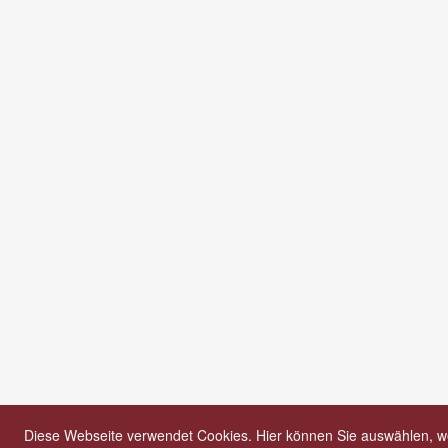
Diese Webseite verwendet Cookies. Hier können Sie auswählen, we