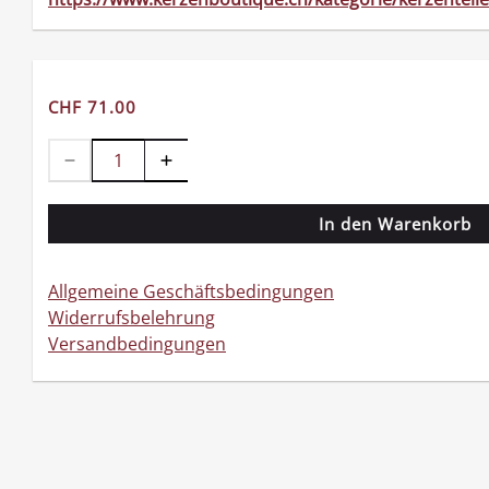
CHF 71.00
In den Warenkorb
Allgemeine Geschäftsbedingungen
Widerrufsbelehrung
Versandbedingungen