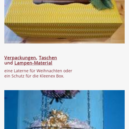
Verpackungen
,
Taschen
und
Lampen-Material
eine Laterne für Weihnachten oder
ein Schutz für die Kleenex Box.