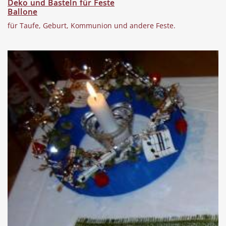
Deko und Basteln für Feste
Ballone
für Taufe, Geburt, Kommunion und andere Feste.