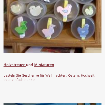
Holzstreuer
und
Miniaturen
basteln Sie Geschenke für Weihnachten, Ostern, Hochzeit
oder einfach nur so.