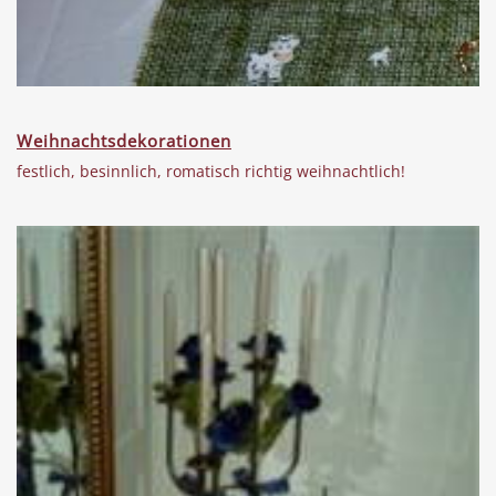
Weihnachtsdekorationen
festlich, besinnlich, romatisch richtig weihnachtlich!