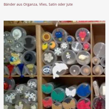
Bänder aus Organza, Vlies, Satin oder Jute