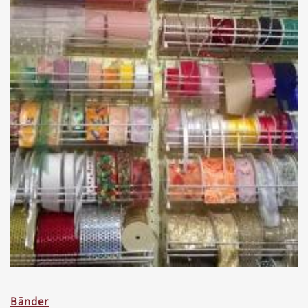
Bänder