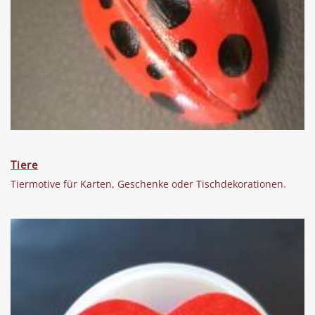
Tiere
Tiermotive für Karten, Geschenke oder Tischdekorationen.