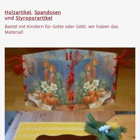
Holzartikel
,
Spandosen
und
Styroporartikel
Bastel mit Kindern für Gotte oder Götti, wir haben das
Material!