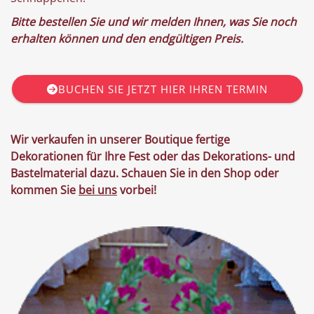
Bitte bestellen Sie und wir melden Ihnen, was Sie noch
erhalten können und den endgültigen Preis.
BUCHEN SIE JETZT HIER IHREN TERMIN

Wir verkaufen in unserer Boutique fertige
Dekorationen für Ihre Fest oder das Dekorations- und
Bastelmaterial dazu. Schauen Sie in den Shop oder
kommen Sie
bei uns
vorbei!