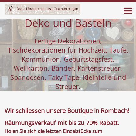
Deko und Basteln
Fertige Dekorationen,
Tischdekorationen für Hochzeit, Taufe,
Kommunion, Geburtstagsfest.
Wellkarton, Bänder, Kartenstreuer,
Spandosen, Taky Tape, Kleinteile und
Streuer.
Wir schliessen unsere Boutique in Rombach!
Räumungsverkauf mit bis zu 70% Rabatt.
Holen Sie sich die letzten Einzelstücke zum