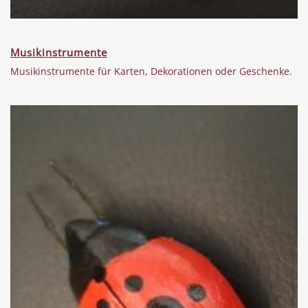
Musikinstrumente
Musikinstrumente für Karten, Dekorationen oder Geschenke.