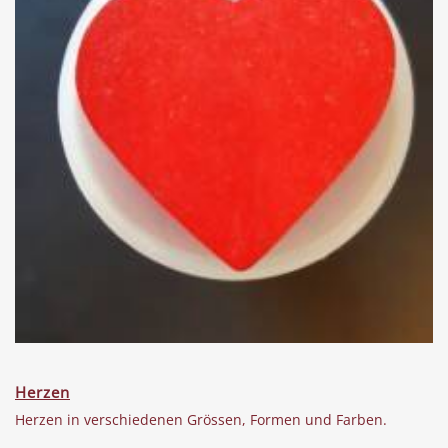
Herzen
Herzen in verschiedenen Grössen, Formen und Farben.