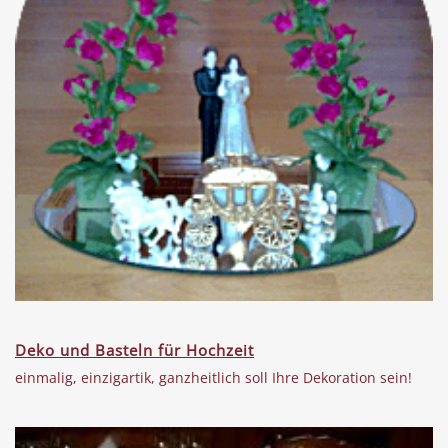
Deko und Basteln für Hochzeit
einmalig, einzigartik, ganzheitlich soll Ihre Dekoration sein!