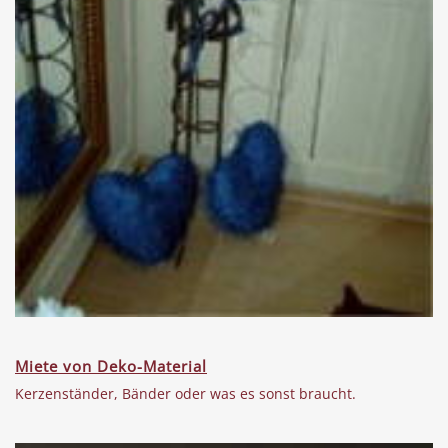
Miete von Deko-Material
Kerzenständer, Bänder oder was es sonst braucht.