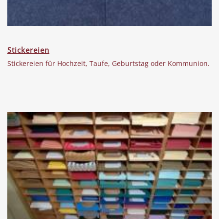
Stickereien
Stickereien für Hochzeit, Taufe, Geburtstag oder Kommunion.