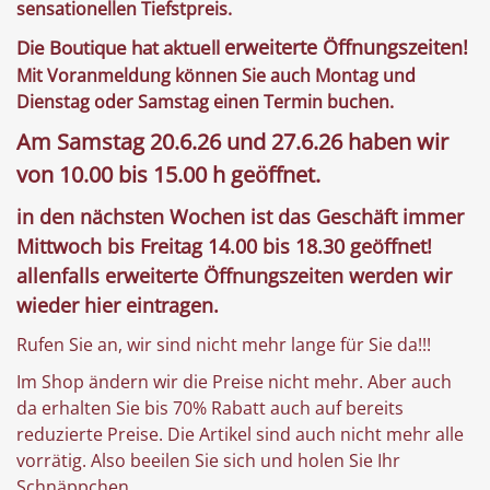
sensationellen Tiefstpreis.
erweiterte Öffnungszeiten!
Die Boutique hat aktuell
Mit Voranmeldung können Sie auch Montag und
Dienstag oder Samstag einen Termin buchen.
Am Samstag 20.6.26 und 27.6.26 haben wir
von 10.00 bis 15.00 h geöffnet.
in den nächsten Wochen ist das Geschäft immer
Mittwoch bis Freitag 14.00 bis 18.30 geöffnet!
allenfalls erweiterte Öffnungszeiten werden wir
wieder hier eintragen.
Rufen Sie an, wir sind nicht mehr lange für Sie da!!!
Im Shop ändern wir die Preise nicht mehr. Aber auch
da erhalten Sie bis 70% Rabatt auch auf bereits
reduzierte Preise. Die Artikel sind auch nicht mehr alle
vorrätig. Also beeilen Sie sich und holen Sie Ihr
Schnäppchen.