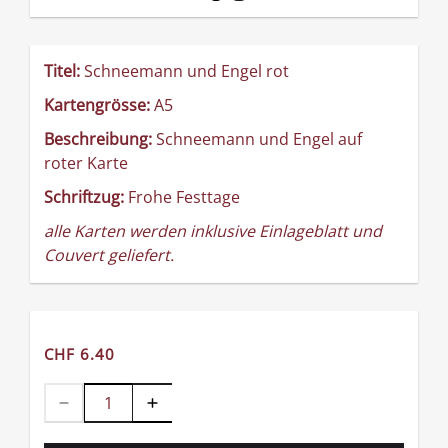
Titel:
Schneemann und Engel rot
Kartengrösse:
A5
Beschreibung:
Schneemann und Engel auf
roter Karte
Schriftzug:
Frohe Festtage
alle Karten werden inklusive Einlageblatt und
Couvert geliefert.
CHF 6.40