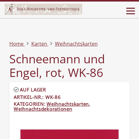
Home
Karten
Weihnachtskarten
Schneemann und
Engel, rot, WK-86
AUF LAGER
ARTIKEL-NR.: WK-86
KATEGORIEN:
Weihnachtskarten
,
Weihnachtsdekorationen