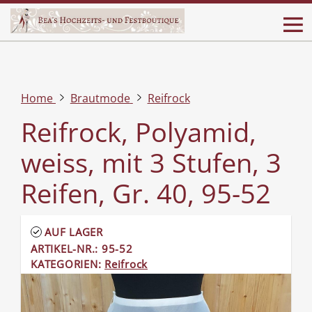
Home
Brautmode
Reifrock
Reifrock, Polyamid,
weiss, mit 3 Stufen, 3
Reifen, Gr. 40, 95-52
AUF LAGER
ARTIKEL-NR.: 95-52
KATEGORIEN:
Reifrock