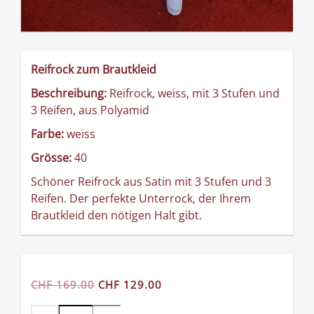
Reifrock zum Brautkleid
Beschreibung:
Reifrock, weiss, mit 3 Stufen und
3 Reifen, aus Polyamid
Farbe:
weiss
Grösse:
40
Schöner Reifrock aus Satin mit 3 Stufen und 3
Reifen. Der perfekte Unterrock, der Ihrem
Brautkleid den nötigen Halt gibt.
CHF 169.00
CHF 129.00