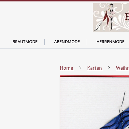
BRAUTMODE
ABENDMODE
HERRENMODE
Home
Karten
Weihn