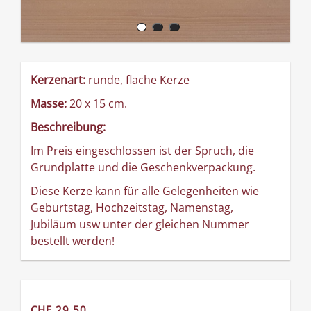
Kerzenart:
runde, flache Kerze
Masse:
20 x 15 cm.
Beschreibung:
Im Preis eingeschlossen ist der Spruch, die
Grundplatte und die Geschenkverpackung.
Diese Kerze kann für alle Gelegenheiten wie
Geburtstag, Hochzeitstag, Namenstag,
Jubiläum usw unter der gleichen Nummer
bestellt werden!
CHF 29.50