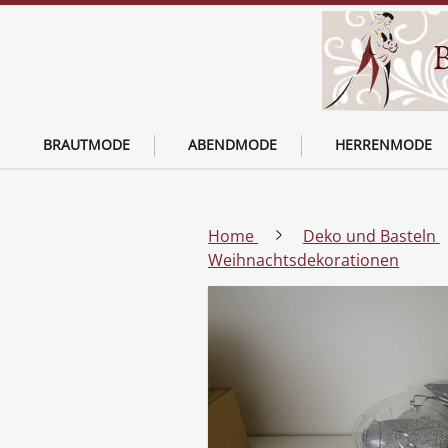
BRAUTMODE
ABENDMODE
HERRENMODE
Home
Deko und Basteln
Weihnachtsdekorationen