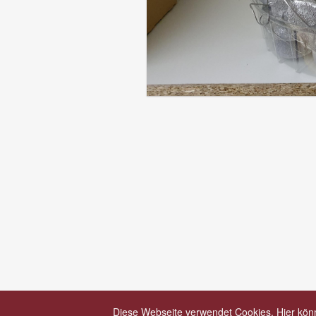
Diese Webseite verwendet Cookies. Hier könn