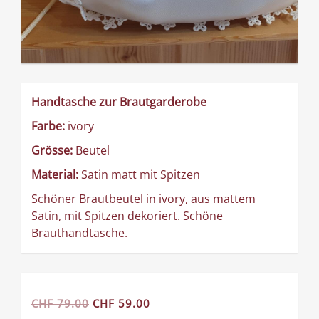
Handtasche zur Brautgarderobe
Farbe:
ivory
Grösse:
Beutel
Material:
Satin matt mit Spitzen
Schöner Brautbeutel in ivory, aus mattem
Satin, mit Spitzen dekoriert. Schöne
Brauthandtasche.
CHF 79.00
CHF 59.00