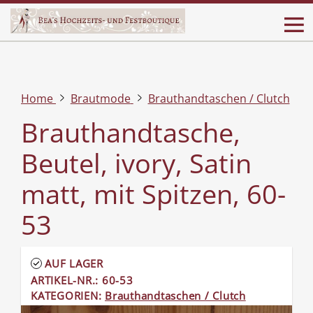
Home
Brautmode
Brauthandtaschen / Clutch
Brauthandtasche,
Beutel, ivory, Satin
matt, mit Spitzen, 60-
53
AUF LAGER
ARTIKEL-NR.: 60-53
KATEGORIEN:
Brauthandtaschen / Clutch