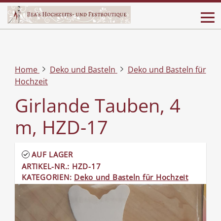
Home
Deko und Basteln
Deko und Basteln für
Hochzeit
Girlande Tauben, 4
m, HZD-17
AUF LAGER
ARTIKEL-NR.: HZD-17
KATEGORIEN:
Deko und Basteln für Hochzeit