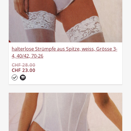
halterlose Strümpfe aus Spitze, weiss, Grösse 3-
4, 40/42, 70-26
CHF 28.00
CHF 23.00