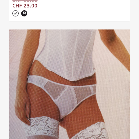
CHF 28.00
CHF 23.00