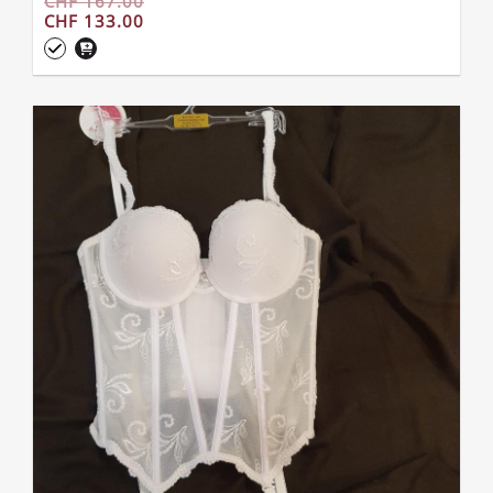
CHF 167.00
CHF 133.00