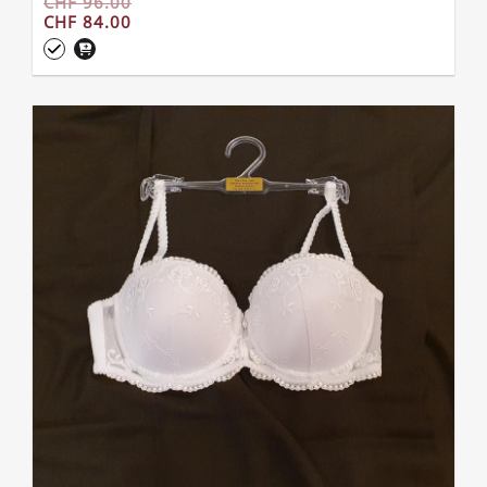
CHF 96.00
CHF 84.00