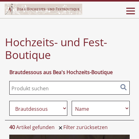
Hochzeits- und Fest-
Boutique
Brautdessous aus Bea's Hochzeits-Boutique
40
Artikel gefunden
Filter zurücksetzen