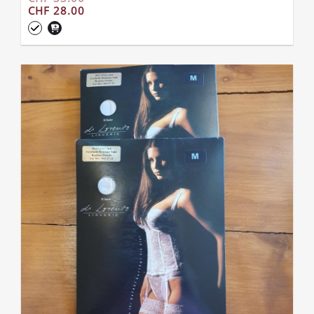
CHF 28.00