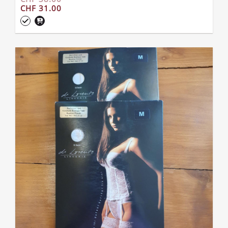
CHF 31.00