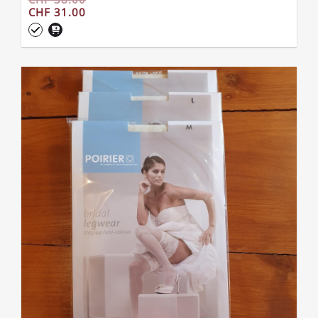
CHF 31.00