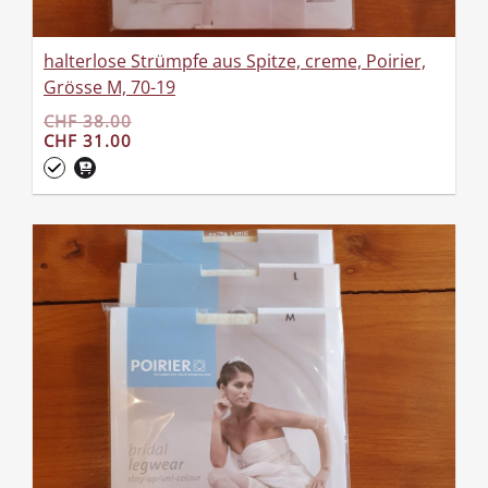
halterlose Strümpfe aus Spitze, creme, Poirier,
Grösse M, 70-19
CHF 38.00
CHF 31.00