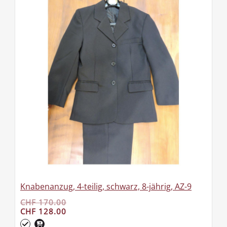
Knabenanzug, 4-teilig, schwarz, 8-jährig, AZ-9
CHF 170.00
CHF 128.00