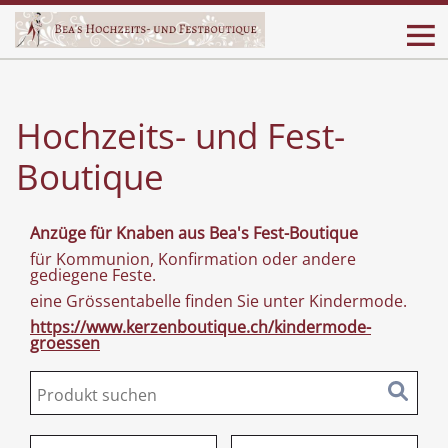
Hochzeits- und Fest-
Boutique
Anzüge für Knaben aus Bea's Fest-Boutique
für Kommunion, Konfirmation oder andere
gediegene Feste.
eine Grössentabelle finden Sie unter Kindermode.
https://www.kerzenboutique.ch/kindermode-
groessen