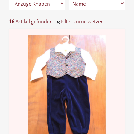
16
Artikel gefunden
Filter zurücksetzen